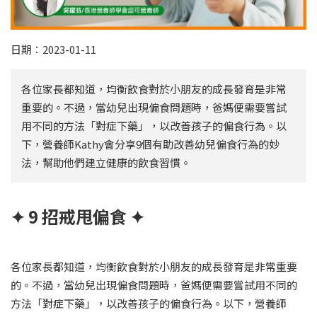
日期：2023-01-11
各位家長都知道，均衡飲食對於小朋友的成長發育是非常
重要的。不過，當幼兒出現偏食問題時，爸媽便需要嘗試
用不同的方法「對症下藥」，以改善孩子的偏食行為。以
下，營養師Kathy會分享9個有助改善幼兒偏食行為的妙
法，幫助他們建立健康的飲食習慣。
✦ 9 招戒甩偏食 ✦
各位家長都知道，均衡飲食對於小朋友的成長發育是非常重要
的。不過，當幼兒出現偏食問題時，爸媽便需要嘗試用不同的
方法「對症下藥」，以改善孩子的偏食行為。以下，營養師