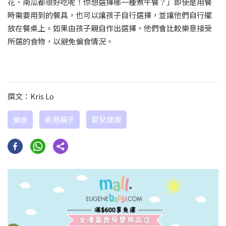
花、南瓜都很好吃呢！你想選擇哪一種煮午餐？」即使是用餐
時需要用到的餐具，也可以讓孩子自行選擇，並讓他們自行擺
放在餐桌上。如果由孩子親自作出選擇，他們會比較樂意接受
所選的食物，以避免偏食情況。
撰文：Kris Lo
偏食
香港親子
嬰兒健康