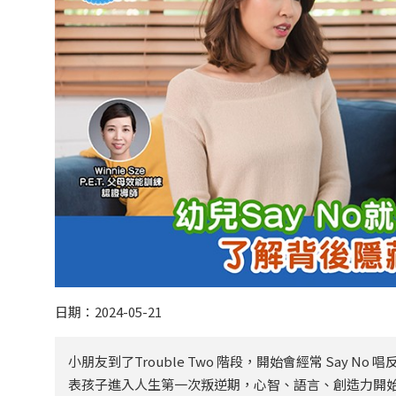
日期：2024-05-21
小朋友到了Trouble Two 階段，開始會經常 Say
表孩子進入人生第一次叛逆期，心智、語言、創造力開始快