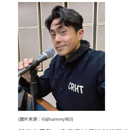
(圖片來源：IG@sammy903)