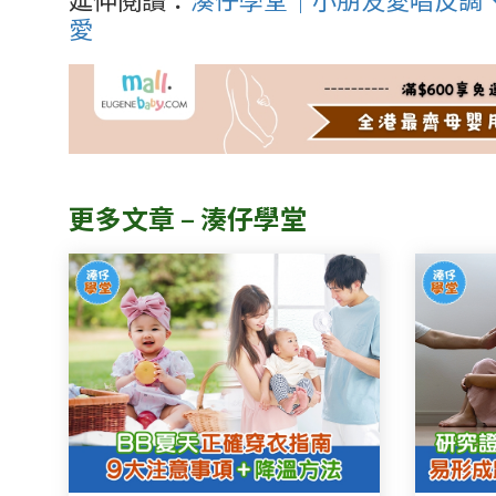
愛
更多文章 – 湊仔學堂