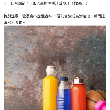
4. 口味調節：可加入新鮮檸檬汁或橙汁（約50ml）
特別注意：糖濃度不宜超過8%，否則會變成高滲溶液，反而延
緩水分吸收。