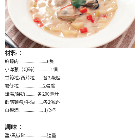
材料：
鮮蠔肉..............................6隻
小洋葱（切碎）..............1個
甘筍粒/西芹粒 ........各2湯匙
薯仔粒..........................2湯匙
雞湯/鮮奶 ............各200毫升
低筋麵粉/牛油 ........各2湯匙
白餐酒.......................... 1/2杯
調味：
鹽/黑椒碎 ......................適量