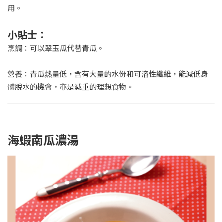
用。
小貼士：
烹調：可以翠玉瓜代替青瓜。
營養：青瓜熱量低，含有大量的水份和可溶性纖維，能減低身
體脫水的機會，亦是減重的理想食物。
海蝦南瓜濃湯