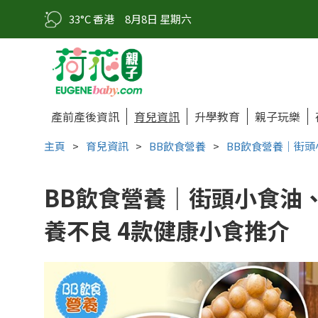
33°C 香港
8月8日 星期六
產前產後資訊
育兒資訊
升學教育
親子玩樂
主頁
>
育兒資訊
>
BB飲食營養
>
BB飲食營養｜街頭
BB飲食營養｜街頭小食油
養不良 4款健康小食推介