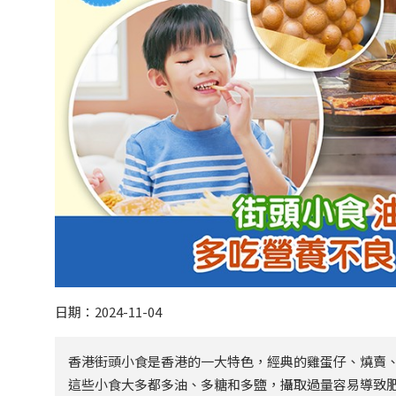
日期：2024-11-04
香港街頭小食是香港的一大特色，經典的雞蛋仔、燒賣
這些小食大多都多油、多糖和多鹽，攝取過量容易導致