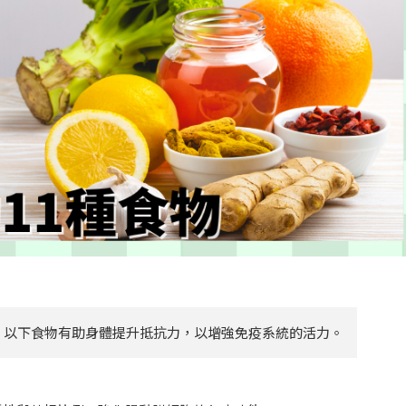
，以下食物有助身體提升抵抗力，以增強免疫系統的活力。