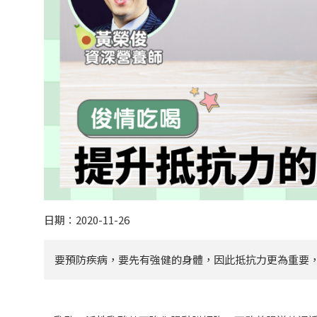
日期：2020-11-26
要預防疾病，要先有強健的身體，因此抵抗力更為重要