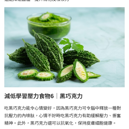
減低學習壓力食物6｜黑巧克力
吃黑巧克力能令心情變好，因為黑巧克力可令腦中釋放一種對
抗壓力的內啡肽，心情不好時吃黑巧克力有助緩解壓力、振奮
精神。此外，黑巧克力還可以抗氧化，保持皮膚細胞健康。