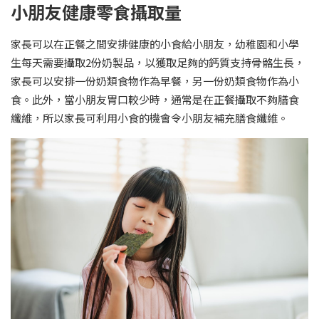
小朋友健康零食攝取量
家長可以在正餐之間安排健康的小食給小朋友，幼稚園和小學
生每天需要攝取2份奶製品，以獲取足夠的鈣質支持骨骼生長，
家長可以安排一份奶類食物作為早餐，另一份奶類食物作為小
食。此外，當小朋友胃口較少時，通常是在正餐攝取不夠膳食
纖維，所以家長可利用小食的機會令小朋友補充膳食纖維。