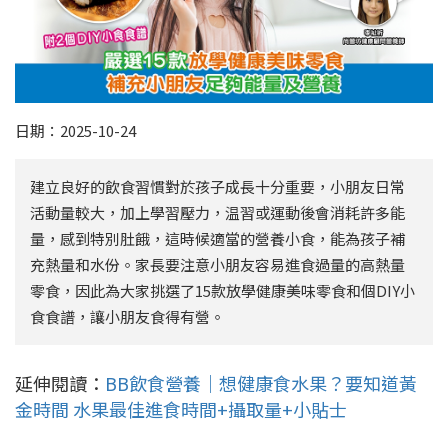
日期：2025-10-24
建立良好的飲食習慣對於孩子成長十分重要，小朋友日常
活動量較大，加上學習壓力，温習或運動後會消耗許多能
量，感到特別肚餓，這時候適當的營養小食，能為孩子補
充熱量和水份。家長要注意小朋友容易進食過量的高熱量
零食，因此為大家挑選了15款放學健康美味零食和個DIY小
食食譜，讓小朋友食得有營。
延伸閱讀：
BB飲食營養｜想健康食水果？要知道黃
金時間 水果最佳進食時間+攝取量+小貼士