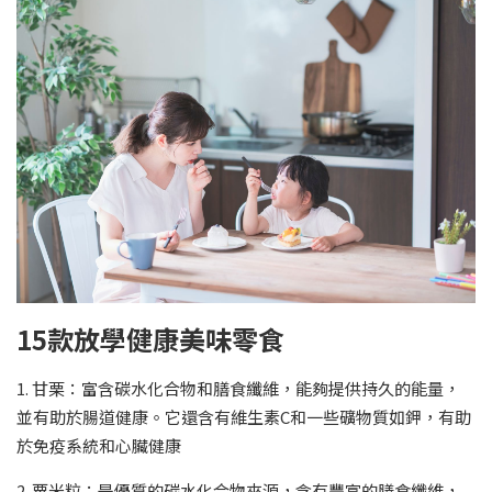
15款放學健康美味零食
1. 甘栗：富含碳水化合物和膳食纖維，能夠提供持久的能量，
並有助於腸道健康。它還含有維生素C和一些礦物質如鉀，有助
於免疫系統和心臟健康
2. 粟米粒：是優質的碳水化合物來源，含有豐富的膳食纖維，