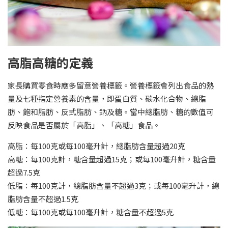
高脂高糖的定義
家長購買零食時應多留意營養標籤。營養標籤會列出食品的熱
量及七種指定營養素的含量，即蛋白質、碳水化合物、總脂
肪、飽和脂肪、反式脂肪、鈉及糖。當中總脂肪、糖的數值可
反映食品是否屬於「高脂」、「高糖」食品。
高脂：每100克或每100毫升計，總脂肪含量超過20克
高糖：每100克計，糖含量超過15克；或每100毫升計，糖含量
超過7.5克
低脂：每100克計，總脂肪含量不超過3克；或每100毫升計，總
脂肪含量不超過1.5克
低糖：每100克或每100毫升計，糖含量不超過5克