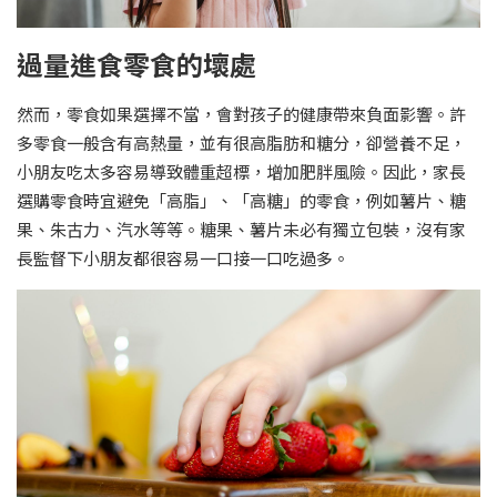
過量進食零食的壞處
然而，零食如果選擇不當，會對孩子的健康帶來負面影響。許
多零食一般含有高熱量，並有很高脂肪和糖分，卻營養不足，
小朋友吃太多容易導致體重超標，增加肥胖風險。因此，家長
選購零食時宜避免「高脂」、「高糖」的零食，例如薯片、糖
果、朱古力、汽水等等。糖果、薯片未必有獨立包裝，沒有家
長監督下小朋友都很容易一口接一口吃過多。