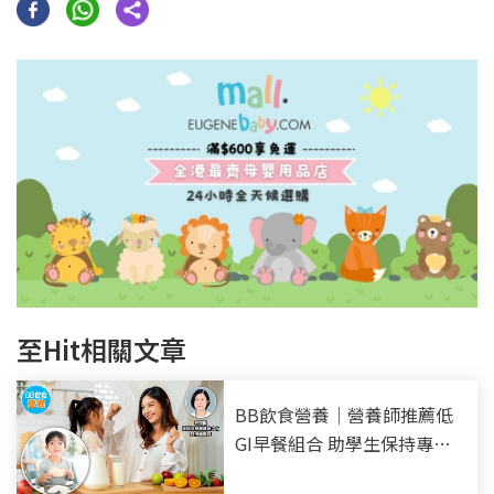
至Hit相關文章
BB飲食營養｜營養師推薦低
GI早餐組合 助學生保持專注
力及精力