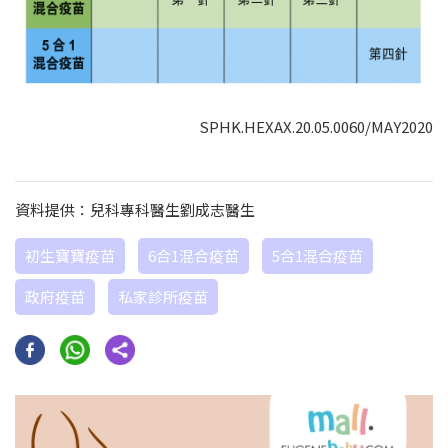
SPHK.HEXAX.20.05.0060/MAY2020
資料提供：兒科專科醫生劉成志醫生
初生寶寶疫苗
6合1混合疫苗
5合1混合疫苗
政府疫苗
私家診所疫苗