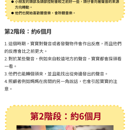
第2階段：約6個月
1. 這個時期，寶寶對聲音或者發聲物件會作出反應，而且他們
的反應會比之前更大。
2. 對於某些聲音，例如來自較遠地方的聲音，寶寶都會探頭看
一看。
3. 他們也能轉個頭來，並且能找出從旁邊發出的聲音。
4. 照顧者例如媽媽在房間的另一角說話，也會引起寶寶的注
意。