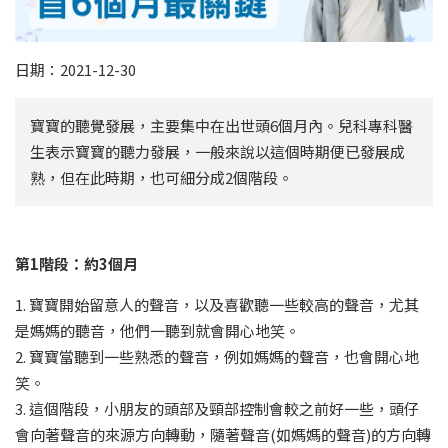
日期：2021-12-30
寶寶的聽覺發展，主要集中在出世頭6個月內。兒科專科醫
生表示寶寶的聽力發展，一般來說以這個時期便已發展成
熟，但在此時期，也可細分成2個階段。
第1階段：約3個月
1. 寶寶開始留意人的聲音，以及喜歡聽一些較高的聲音，尤其
是媽媽的聽音，他們一聽到就會開心地笑。
2. 寶寶當聽到一些熟悉的聲音，例如媽媽的聲音，也會開心地
笑。
3. 這個階段，小朋友的頭部及頸部控制會較之前好一些，頭仔
會向著聲音的來源方向轉動，隨著聲音(如媽媽的聲音)的方向轉