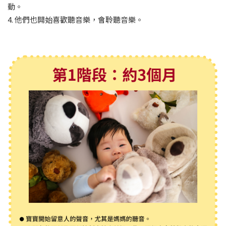
動。
4. 他們也開始喜歡聽音樂，會聆聽音樂。