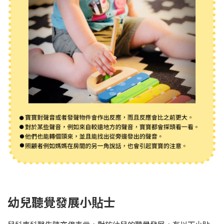
幼兒聽覺發展小貼士