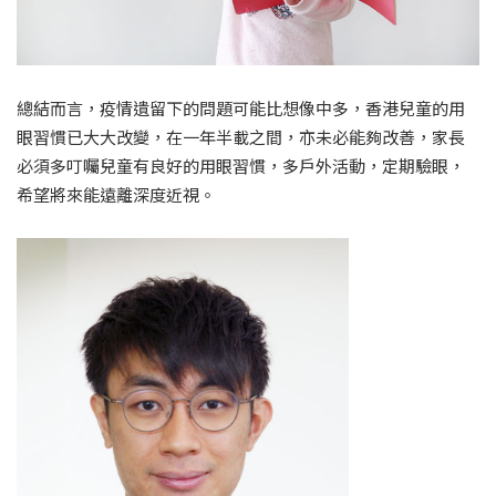
總結而言，疫情遺留下的問題可能比想像中多，香港兒童的用
眼習慣已大大改變，在一年半載之間，亦未必能夠改善，家長
必須多叮囑兒童有良好的用眼習慣，多戶外活動，定期驗眼，
希望將來能遠離深度近視。