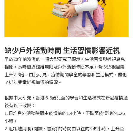
缺少戶外活動時間 生活習慣影響近視
早於20年前澳洲的一項大型研究已顯示，生活習慣與近視息息
相關，長時間近距離用眼及戶外活動時間不足，會令近視風險
上升2-3倍。由此可見，疫情期間學童的學習和生活模式，催化
了近年兒童近視加深的情況。
根據中大研究，香港 6-8歲兒童的學習和生活模式在新冠疫情過
後有以下改變：
1. 日均戶外活動時間由疫情前的1.4小時，下跌至疫情後的1.26
小時。
2. 近距離用眼 (閱讀、書寫) 的時間由以往的3.49小時，上升至