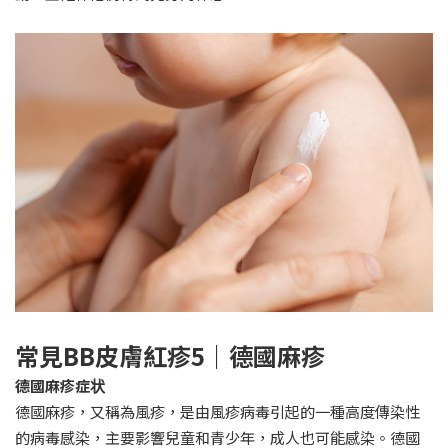
常見BB皮膚紅疹5｜德國麻疹
德國麻疹症状
德國麻疹，又稱為風疹，是由風疹病毒引起的一種高度傳染性
的病毒感染，主要影響兒童和青少年，成人也可能感染。德國