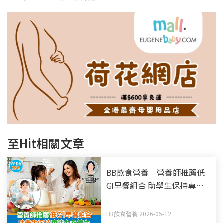
至Hit相關文章
BB飲食營養｜營養師推薦低
GI早餐組合 助學生保持專注
力及精力
BB飲食營養 2026-05-12