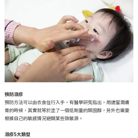
預防濕疹
預防方法可以由衣食住行入手，有醫學研究指出，用適當潤膚
膏的時候，其實就等於塗了一個低劑量的類固醇，另外也需要
根據自己的敏感情況避開某些致敏源。
濕疹5大類型