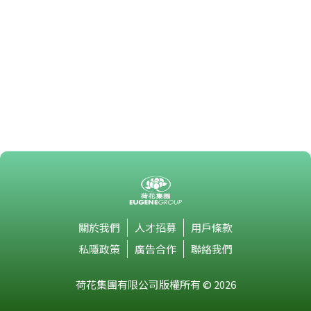
關於我們
人才招募
用戶條款
私隱政策
廣告合作
聯絡我們
荷花集團有限公司版權所有 © 2026