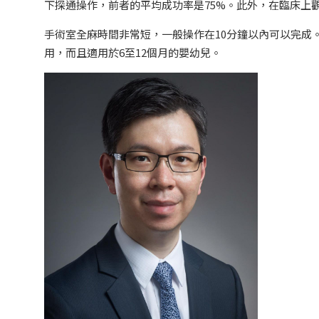
下探通操作，前者的平均成功率是75%。此外，在臨床上
手術室全麻時間非常短，一般操作在10分鐘以內可以完成
用，而且適用於6至12個月的嬰幼兒。