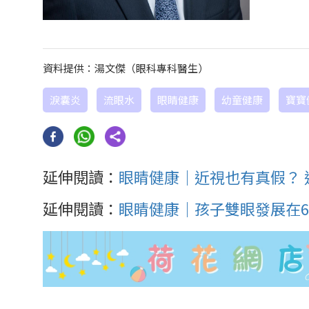
資料提供：湯文傑（眼科專科醫生）
淚囊炎
流眼水
眼睛健康
幼童健康
寶寶
延伸閱讀：
眼睛健康｜近視也有真假？ 
延伸閱讀：
眼睛健康｜孩子雙眼發展在6