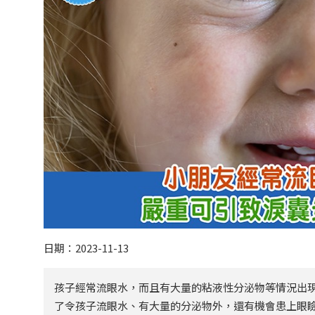
日期：2023-11-13
孩子經常流眼水，而且有大量的粘液性分泌物等情況出
了令孩子流眼水、有大量的分泌物外，還有機會患上眼瞼