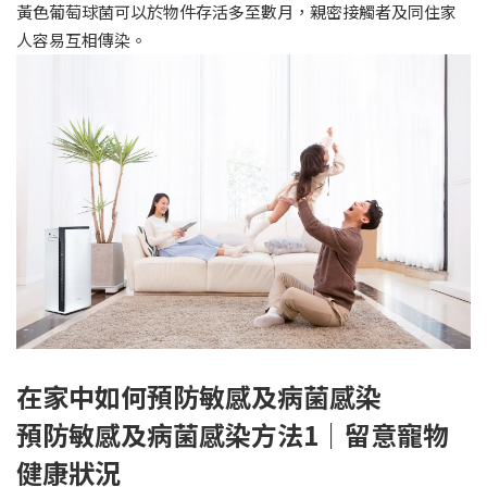
黃色葡萄球菌可以於物件存活多至數月，親密接觸者及同住家
人容易互相傳染。
在家中如何預防敏感及病菌感染
預防敏感及病菌感染方法1｜留意寵物
健康狀況