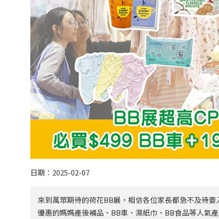
日期：2025-02-07
來到萬眾期待的荷花BB展，相信各位家長都急不及待要
優惠的媽媽產後補品、BB車、濕紙巾、BB食品等人氣