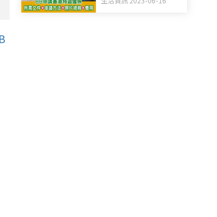
生活資訊 2023-06-16
B