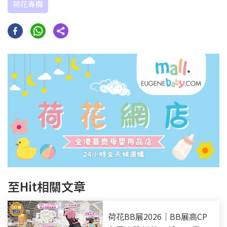
荷花專欄
至Hit相關文章
荷花BB展2026｜BB展高CP