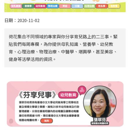
日期：2020-11-02
荷花集合不同領域的專家與你分享育兒路上的二三事。緊
貼我們每周專欄，為你提供母乳知識、營養學、幼兒教
育、心理治療、物理治療、中醫學、堪輿學，甚至美容、
健身等活學活用的資訊。