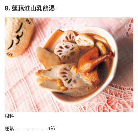
8. 蓮藕淮山乳鴿湯
材料
蓮藕.....................................1節