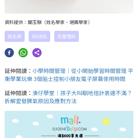
資料提供：關玉騏（姓名學家、堪輿學家）
姓名學
BB改名
兒童理財
延伸閱讀：
小學時間管理｜從小開始學習時間管理 平
衡學業玩樂 3個貼士控制小朋友電子屏幕使用時間
延伸閱讀：
湊仔學堂｜孩子大叫瞓地扭計表達不滿？
拆解愛發脾氣原因及應對方法