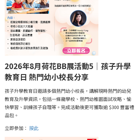
2026年8月荷花BB展活動5｜孩子升學
教育日
熱門幼小校長分享
孩子升學教育日邀請多個熱門幼小校長，講解現時熱門的幼兒
教育及升學資訊，包括一條龍學校、熱門幼稚園面試攻略、愉
快學習、訓練孩子自理等。完成活動後更可獲取逾 $300 豐富禮
品包。
立即參加：
按此