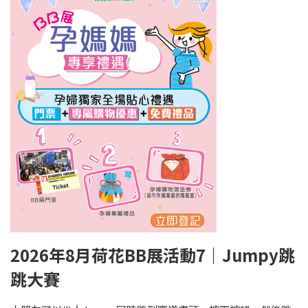
2026年8月荷花BB展活動7｜Jumpy跳
跳大賽