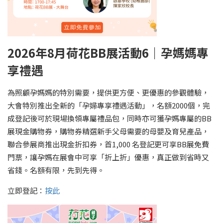
2026年8月荷花BB展活動6｜孕媽媽專
享禮遇
為照顧孕媽媽的特別需要，提供更方便、更優惠的參觀體驗，
大會特別推出全新的「孕婦專享禮遇活動」，名額2000個，完
成登記後可於現場換領專屬禮品包，同時亦可獲孕媽專屬的BB
展現金購物券，購物券精選新手父母需要的母嬰及育兒產品，
聯合參展商推出現金折扣券，首1,000 名登記更可享BB展免費
門票，讓孕媽在展會中可享「折上折」優惠，真正做到省時又
省錢。名額有限，先到先得。
立即登記：
按此