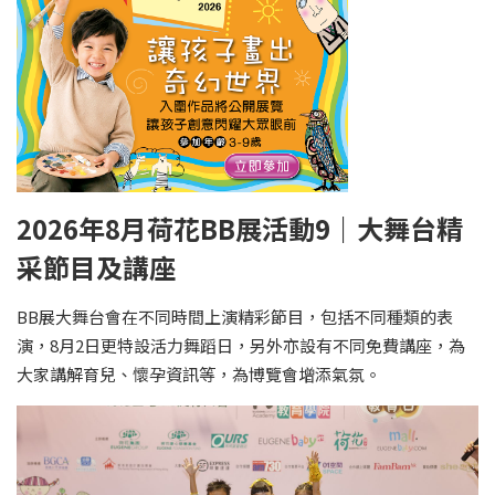
2026年8月荷花BB展活動9｜大舞台精
采節目及講座
BB展大舞台會在不同時間上演精彩節目，包括不同種類的表
演，8月2日更特設活力舞蹈日，另外亦設有不同免費講座，為
大家講解育兒、懷孕資訊等，為博覽會增添氣氛。