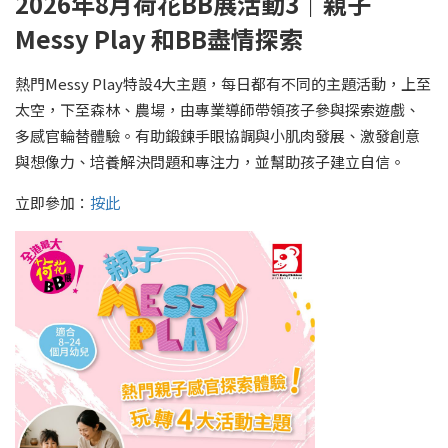
2026年8月荷花BB展活動3｜親子
Messy Play 和BB盡情探索
熱門Messy Play特設4大主題，每日都有不同的主題活動，上至
太空，下至森林、農場，由專業導師帶領孩子參與探索遊戲、
多感官輪替體驗。有助鍛鍊手眼協調與小肌肉發展、激發創意
與想像力、培養解決問題和專注力，並幫助孩子建立自信。
立即參加：
按此