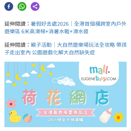
延伸閱讀：
暑假好去處2026｜全港首個橫跨室內戶外
遊樂區 6米高滑梯+消暑水戰+滑水道
延伸閱讀：
親子活動｜大自然遊樂場玩法全攻略 帶孩
子走出室內 公園遊戲化解大自然缺失症