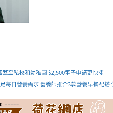
至私校和幼稚園 $2,500電子申請更快捷
足每日營養需求 營養師推介3款營養早餐配搭 