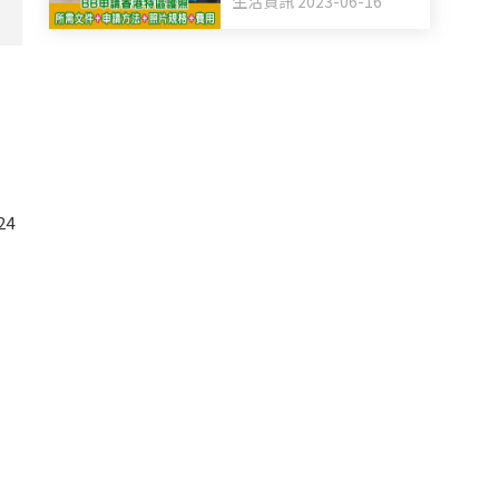
生活資訊 2023-06-16
4