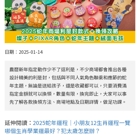
日期：2025-01-14
農曆新年指定動作少不了逗利是，不少商場都會推出各種
設計精美的利是封，包括與不同人氣角色聯乘和應節的蛇
年主題，無論是送給孩子，還是收藏都可以，只要消費滿
指定金額就可以換領，數量有限，換完即止，大家可以事
先了解各款換領方法、商場地點及日期詳情，做足功課。
延伸閱讀：
2025蛇年運程｜小朋友12生肖運程一覽
哪個生肖學業運最好？犯太歲怎麼辦？