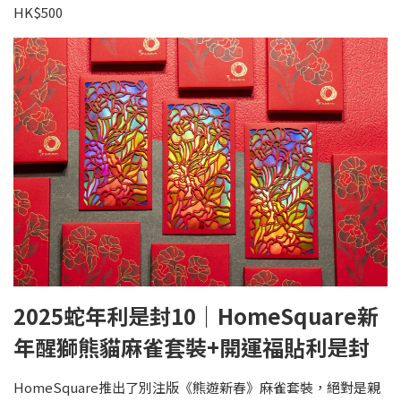
HK$500
2025蛇年利是封10｜HomeSquare新
年醒獅熊貓麻雀套裝+開運福貼利是封
HomeSquare推出了別注版《熊遊新春》麻雀套裝，絕對是親