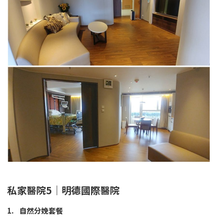
私家醫院5｜明德國際醫院
1. 自然分娩套餐