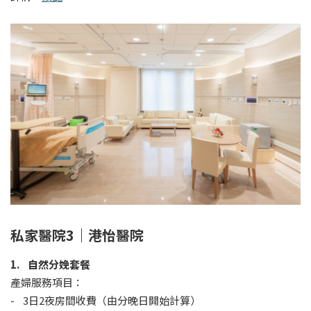
私家醫院3｜港怡醫院
1. 自然分娩套餐
產婦服務項目：
- 3日2夜房間收費（由分晚日開始計算）