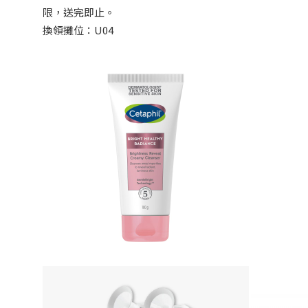
限，送完即止。
換領攤位：U04