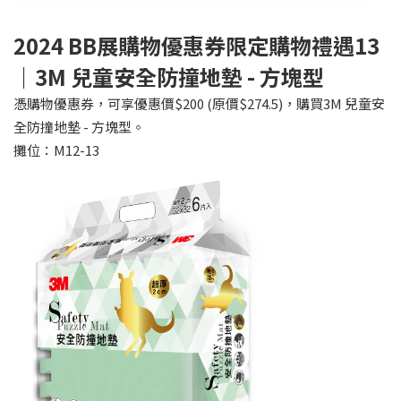
2024 BB
展購物優惠券限定購物禮遇13
｜3M 兒童安全防撞地墊 - 方塊型
憑購物優惠券，可享優惠價$200 (原價$274.5)，購買3M 兒童安
全防撞地墊 - 方塊型。
攤位：M12-13