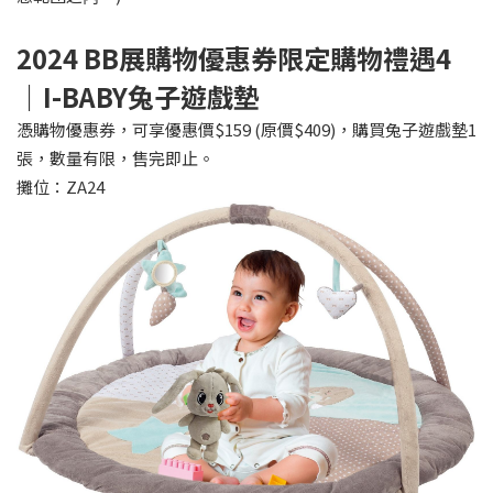
2024 BB
展購物優惠券限定購物禮遇4
｜I-BABY兔子遊戲墊
憑購物優惠券，可享優惠價$159 (原價$409)，購買兔子遊戲墊1
張，數量有限，售完即止。
攤位：ZA24