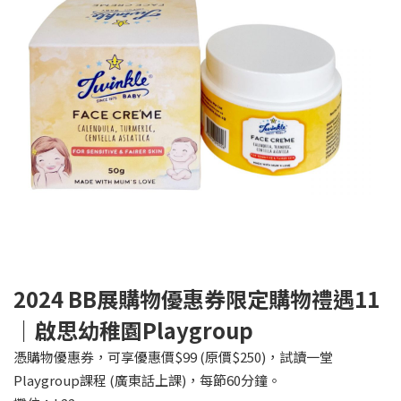
2024 BB
展購物優惠券限定購物禮遇11
｜啟思幼稚園Playgroup
憑購物優惠券，可享優惠價$99 (原價$250)，試讀一堂
Playgroup課程 (廣東話上課)，每節60分鐘。