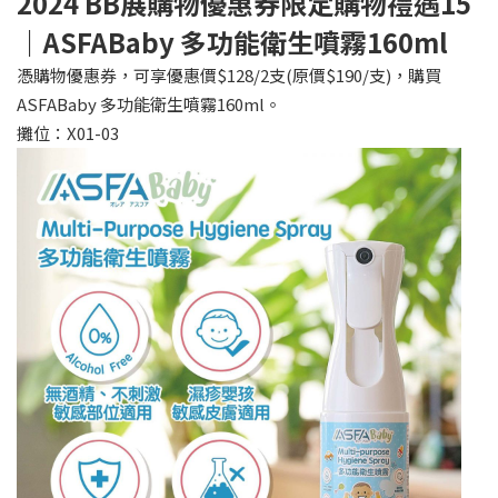
2024 BB
展購物優惠券限定購物禮遇15
｜ASFABaby 多功能衛生噴霧160ml
憑購物優惠券，可享優惠價$128/2支(原價$190/支)，購買
ASFABaby 多功能衛生噴霧160ml。
攤位：X01-03