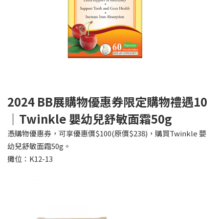
2024 BB
展購物優惠券限定購物禮遇10
｜Twinkle 嬰幼兒舒敏面霜50g
憑購物優惠券，可享優惠價$100(原價$238)，購買Twinkle 嬰
幼兒舒敏面霜50g。
攤位：K12-13