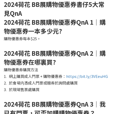
2024
荷花 BB展購物優惠券書仔5大常
見QnA
2024
荷花 BB展購物優惠券QnA 1｜購
物優惠券一本多少元?
購物優惠券每本$25。
2024
荷花 BB展購物優惠券QnA 2｜購
物優惠券在哪裏買?
購物優惠券購買方法
1. 網上購買成人門票 + 購物優惠券：
https://bit.ly/3VEeuHG
2. 於會場内憑成人門票或贈券於詢問處購買
3. 於現場售票處購買
2024
荷花 BB展購物優惠券QnA 3｜我
已有門票，可否加購購物優惠券？