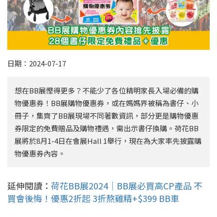
日期：2024-07-17
想在BB展慳得更多？不能少了各位精明家長入場必備的購
物優惠券！BB展購物優惠券，或在媽媽界被稱為書仔、小
冊子，集齊了BB展現場不同著數資訊，部分更是購物優惠
券限定的免費贈品及購物禮遇，需出示書仔換購。荷花BB
展將於8月1-4日在會展Hall 1舉行，現在為大家率先披露購
物優惠券內容。
延伸閱讀：
荷花BB展2024｜BB展必買高CP產品 不
買會後悔！優惠2折起 3折熬雞精+$399 BB車