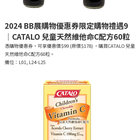
2024 BB
展購物優惠券限定購物禮遇9
｜CATALO 兒童天然維他命C配方60粒
憑購物優惠券，可享優惠價$99 (原價$178) ，購買CATALO 兒童
天然維他命C配方60粒。
攤位：L01, L24-L25