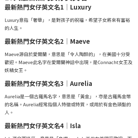
最新熱門女仔英文名1｜Luxury
Luxury意指「奢華」，是對孩子的祝福，希望子女將來有富裕
的人生。
最新熱門女仔英文名2｜Maeve
Maeve源自於愛爾蘭，意思是「令人陶醉的」，在美國十分受
歡迎。Maeve此名字在愛爾蘭神話中出現，是Connacht女王及
妖精女王。
最新熱門女仔英文名3｜Aurelia
Aurelia是一個古羅馬名字，意思是「黃金」，亦是古羅馬金幣
的名稱。Aurelia經常指個人特徵或特質，或用於有金色頭髮的
人。
最新熱門女仔英文名4｜Isla