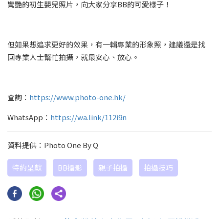
驚艷的初生嬰兒照片，向大家分享BB的可愛樣子！
但如果想追求更好的效果，有一輯專業的形象照，建議還是找
回專業人士幫忙拍攝，就最安心、放心。
查詢：
https://www.photo-one.hk/
WhatsApp：
https://wa.link/112i9n
資料提供：Photo One By Q
特約呈獻
BB攝影
親子拍攝
拍攝技巧