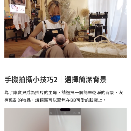
手機拍攝小技巧
2
｜選擇簡潔背景
為了讓寶貝成為照片的主角，請選擇一個簡單乾淨的背景，沒
有雜亂的物品，讓鏡頭可以聚焦在BB可愛的臉龐上。