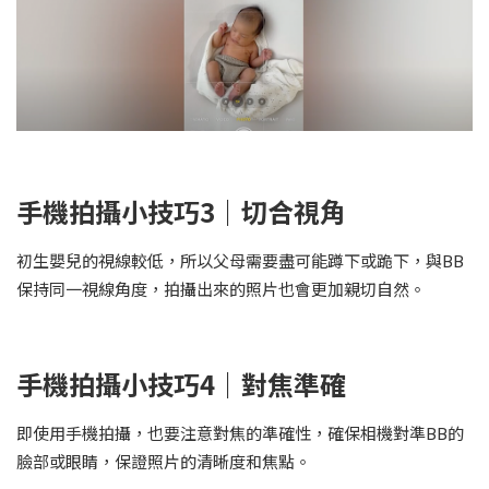
手機拍攝小技巧
3
｜切合視角
初生嬰兒的視線較低，所以父母需要盡可能蹲下或跪下，與BB
保持同一視線角度，拍攝出來的照片也會更加親切自然。
手機拍攝小技巧
4
｜對焦準確
即使用手機拍攝，也要注意對焦的準確性，確保相機對準BB的
臉部或眼睛，保證照片的清晰度和焦點。