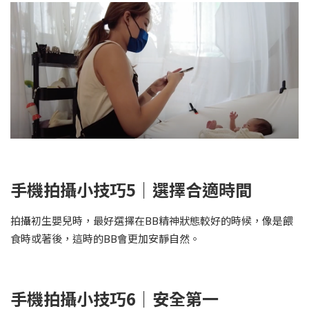
手機拍攝小技巧
5
｜選擇合適時間
拍攝初生嬰兒時，最好選擇在BB精神狀態較好的時候，像是餵
食時或著後，這時的BB會更加安靜自然。
手機拍攝小技巧
6
｜安全第一