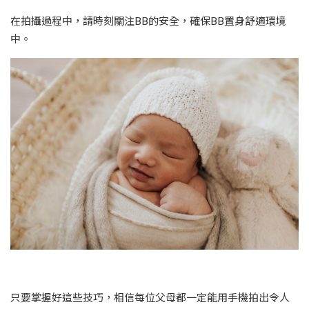
在拍攝過程中，請時刻關注BB的安全，確保BB置身舒適環境
中。
只要掌握好這些技巧，相信每位父母都一定能用手機拍出令人