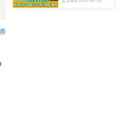
生活資訊 2023-06-16
善
餐