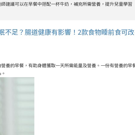
養師建議可以在早餐中搭配一杯牛奶，補充所需營養，提升兒童學習
睡眠不足？腸道健康有影響！2款食物睡前食可改
夠營養的早餐，有助身體獲取一天所需能量及營養。一份有營養的早
%。