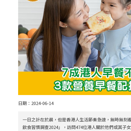
日期：2024-06-14
一日之計在於晨，但是香港人生活節奏急速，無時無刻
飲食習慣調查2024」，訪問474位港人關於他們或其