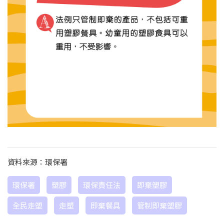
資料來源：環保署
環保署
塑膠
環保責任法
即棄塑膠
全民走塑
走塑
即棄餐具
管制即棄塑膠