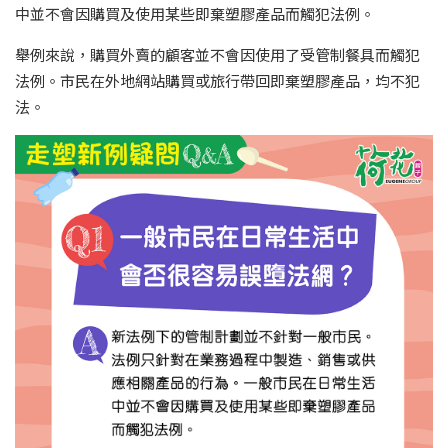
中並不會因購買及使用某些即棄塑膠產品而觸犯法例。
舉例來說，購買外賣的顧客並不會因使用了受管制餐具而觸犯
法例。市民在外地網站購買或旅行帶回即棄塑膠產品，均不犯
法。