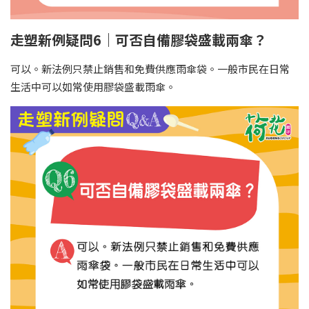
走塑新例疑問6｜可否自備膠袋盛載兩傘？
可以。新法例只禁止銷售和免費供應雨傘袋。一般市民在日常
生活中可以如常使用膠袋盛載雨傘。