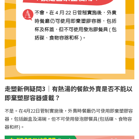
走塑新例疑問3｜有熱湯的餐飲外賣是否不能以
即棄塑膠容器盛載？
不是。在4月22日管制實施後，外賣時餐廳仍可使用即棄塑膠容
器，包括飯盒及湯碗，但不可使用發泡膠餐具(包括碟、食物容
器和杯)。