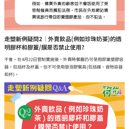
走塑新例疑問2｜外賣飲品(例如珍珠奶茶)的透
明膠杯和膠蓋/膜是否禁止使用?
不會。在4月22日管制實施後，外賣時餐廳仍可使用即棄塑膠容
器，包括杯及杯蓋，但不可使用發泡膠餐具(包括碟、食物容器
和杯)。