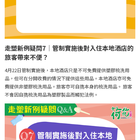
走塑新例疑問7｜管制實施後對入住本地酒店的
旅客帶來不便？
4月22日管制實施後，本地酒店只是不可免費提供塑膠梳洗用
品，但可在分開收費的情況下提供這些用品。本地酒店亦可免
費提供非塑膠梳洗用品。旅客亦可自擕本身的梳洗用品。 旅客
不會因自擕梳洗用品為塑膠製品而觸犯法例。