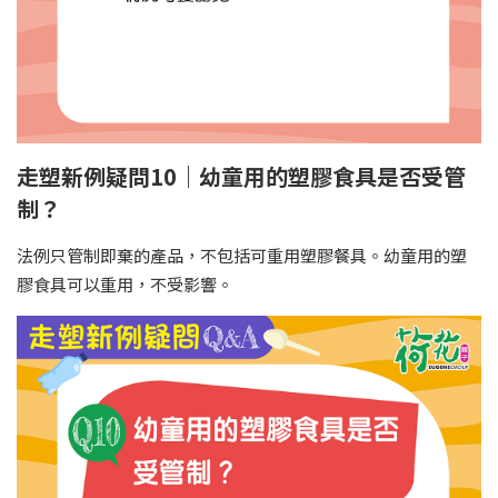
走塑新例疑問10｜幼童用的塑膠食具是否受管
制？
法例只管制即棄的產品，不包括可重用塑膠餐具。幼童用的塑
膠食具可以重用，不受影響。