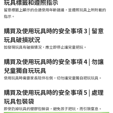
玩具標籤和遵照指示
留意標籤上顯示的合適使用年齡建議，並遵照玩具上所附載的
指示。
購買及使用玩具時的安全事項 3 | 留意
玩具破損狀況
如發現玩具有破損情況，應立即停止讓兒童把玩。
購買及使用玩具時的安全事項 4 | 勿讓
兒童獨自玩玩具
使用玩具時需要家長陪伴在側，切勿讓兒童獨自把玩玩具。
購買及使用玩具時的安全事項 5 | 處理
玩具包裝袋
即使扔掉玩具的塑膠包裝袋，避免孩子把玩，而引致窒息。