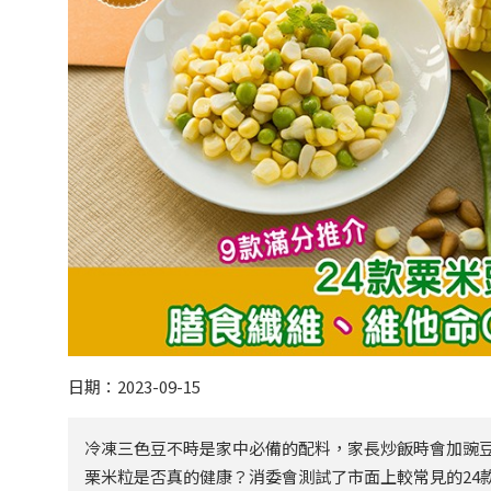
日期：2023-09-15
冷凍三色豆不時是家中必備的配料，家長炒飯時會加豌
栗米粒是否真的健康？消委會測試了市面上較常見的24