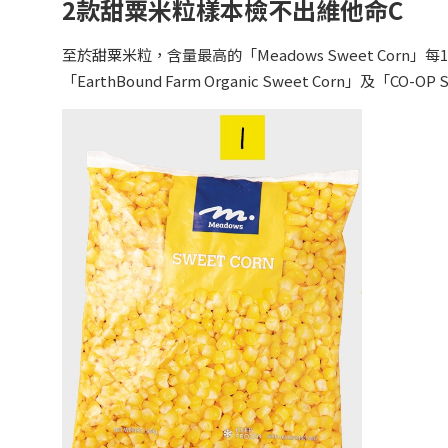
2款甜粟米粒樣本檢不出維他命C
至於甜粟米粒，含量最高的「Meadows Sweet Corn
「EarthBound Farm Organic Sweet Corn」及「CO-OP