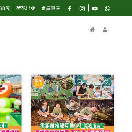
BB展
荷花出版
會員專區