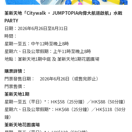
荃新天地「Citywalk ‧ JUMPTOPIA向偉大航道啟航」水戰
PARTY
日期：2026年6月26日至8月31日
時間：
星期一至五：中午12時至晚上8時
星期六、日及公眾假期：上午11時至晚上8時
地點：荃新天地1期中庭 及 荃新天地1期花園廣場
購票詳情：
門票發售日期： 2026年6月26日（或售完即止）
門票售價：
荃新天地1期
星期一至五（平日）*：HK$58（25分鐘）／HK$88（50分鐘）
星期六、日及公眾假期*：HK$68（25分鐘）／HK$118（50分
鐘）
荃新天地花園廣場