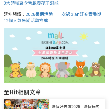
3大領域夏令營啟發孩子潛能
延伸閱讀：
2026暑期活動｜一次過plan好充實暑期
12個人氣暑期活動推薦
至Hit相關文章
暑假好去處2026｜暑假玩勻