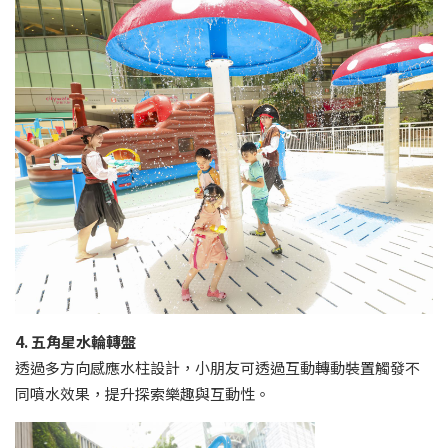
4. 五角星水輪轉盤
透過多方向感應水柱設計，小朋友可透過互動轉動裝置觸發不
同噴水效果，提升探索樂趣與互動性。