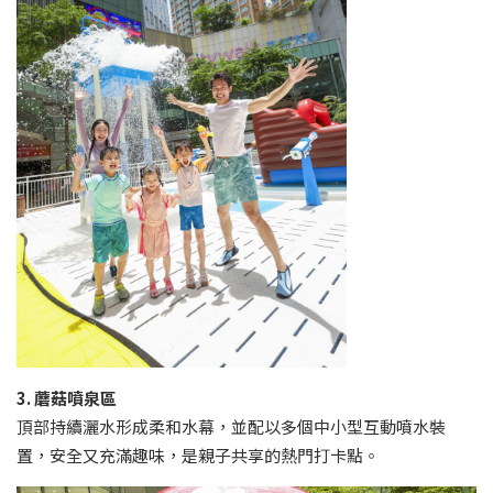
3. 蘑菇噴泉區
頂部持續灑水形成柔和水幕，並配以多個中小型互動噴水裝
置，安全又充滿趣味，是親子共享的熱門打卡點。