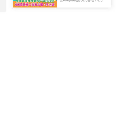
親子好去處 2026-07-02
+滑水道