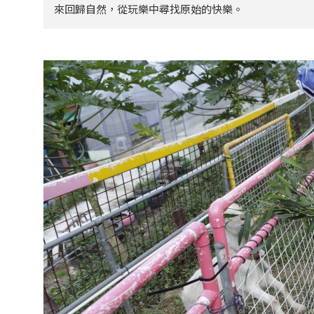
來回歸自然，從玩樂中尋找原始的快樂。