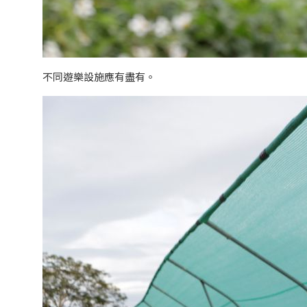
不同遊樂設施應有盡有。