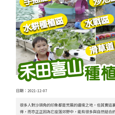
日期：2021-12-07
很多人對沙頭角的印象都是荒蕪的邊境之地，但其實這
得，而亦正正因為它座落郊野中，能有很多與自然結合