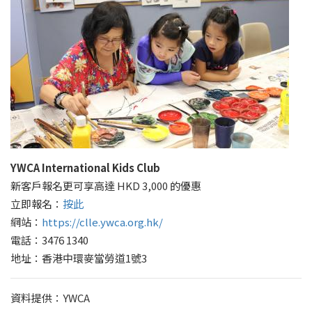
YWCA International Kids Club
新客戶報名更可享高達 HKD 3,000 的優惠
立即報名：
按此
網站：
https://clle.ywca.org.hk/
電話：3476 1340
地址：香港中環麥當勞道1號3
資料提供：YWCA