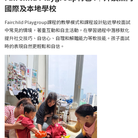
國際及本地學校
Fairchild Playgroup課程的教學模式和課程設計貼近學校面試
中常見的情境，著重互動和自主活動，在學習過程中潛移默化
提升社交技巧、自信心、自理和解難能力等軟技能。孩子面試
時的表現自然更輕鬆和自信。