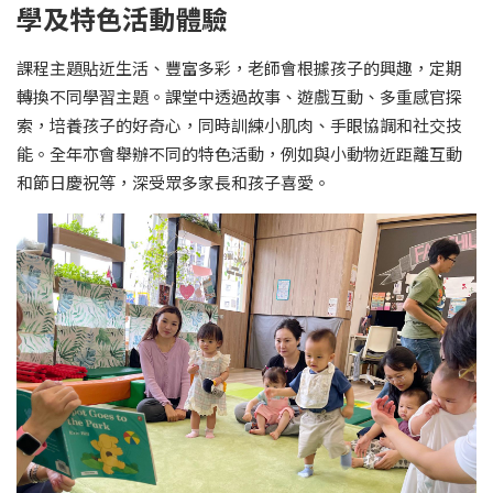
學及特色活動體驗
課程主題貼近生活、豐富多彩，老師會根據孩子的興趣，定期
轉換不同學習主題。課堂中透過故事、遊戲互動、多重感官探
索，培養孩子的好奇心，同時訓練小肌肉、手眼協調和社交技
能。全年亦會舉辦不同的特色活動，例如與小動物近距離互動
和節日慶祝等，深受眾多家長和孩子喜愛。