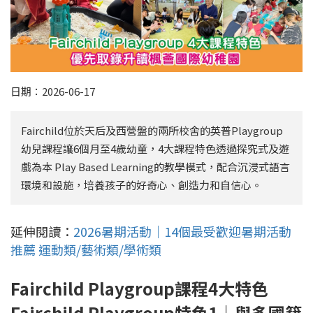
日期：2026-06-17
Fairchild位於天后及西營盤的兩所校舍的英普Playgroup
幼兒課程讓6個月至4歲幼童，4大課程特色透過探究式及遊
戲為本 Play Based Learning的教學模式，配合沉浸式語言
環境和設施，培養孩子的好奇心、創造力和自信心。
延伸閱讀：
2026暑期活動｜14個最受歡迎暑期活動
推薦 運動類/藝術類/學術類
Fairchild Playgroup課程4大特色
Fairchild Playgroup特色1｜與多國籍