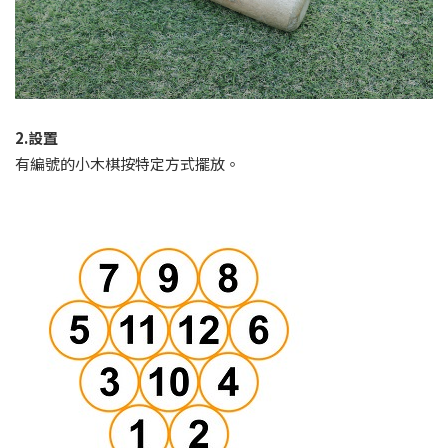
2.設置
有編號的小木棋按特定方式擺放。