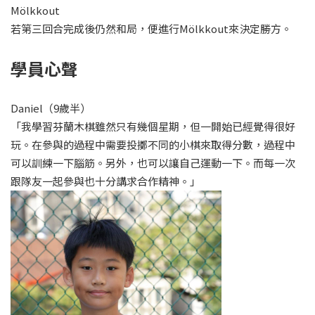
Mölkkout
若第三回合完成後仍然和局，便進行Mölkkout來決定勝方。
學員心聲
Daniel（9歲半）
「我學習芬蘭木棋雖然只有幾個星期，但一開始已經覺得很好
玩。在參與的過程中需要投擲不同的小棋來取得分數，過程中
可以訓練一下腦筋。另外，也可以讓自己運動一下。而每一次
跟隊友一起參與也十分講求合作精神。」