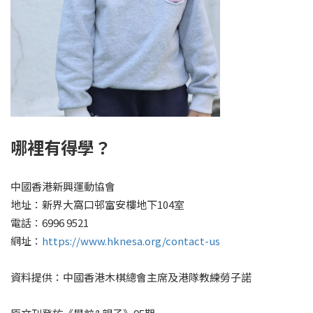
哪裡有得學？
中國香港新興運動協會
地址：新界大窩口邨富安樓地下104室
電話：6996 9521
網址：
https://www.hknesa.org/contact-us
資料提供：中國香港木棋總會主席及港隊教練勞子諾