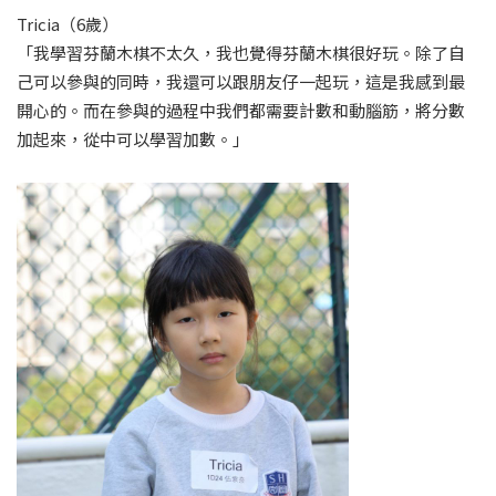
Tricia（6歲）
「我學習芬蘭木棋不太久，我也覺得芬蘭木棋很好玩。除了自
己可以參與的同時，我還可以跟朋友仔一起玩，這是我感到最
開心的。而在參與的過程中我們都需要計數和動腦筋，將分數
加起來，從中可以學習加數。」