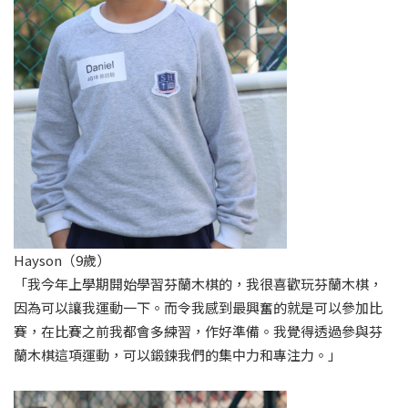
Hayson（9歲）
「我今年上學期開始學習芬蘭木棋的，我很喜歡玩芬蘭木棋，
因為可以讓我運動一下。而令我感到最興奮的就是可以參加比
賽，在比賽之前我都會多練習，作好準備。我覺得透過參與芬
蘭木棋這項運動，可以鍛鍊我們的集中力和專注力。」