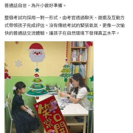
普通話自信，為升小做好準備。
整個考試均採用一對一形式，由考官透過聊天、遊戲及互動方
式帶領孩子完成評估。沒有傳統考試的緊張氣氛，更像一次愉
快的普通話交流體驗，讓孩子在自然環境下發揮真正水平。