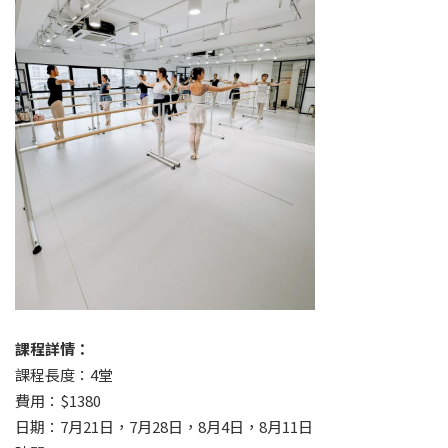
課程詳情：
課程長度：4堂
費用：$1380
日期：7月21日，7月28日，8月4日，8月11日