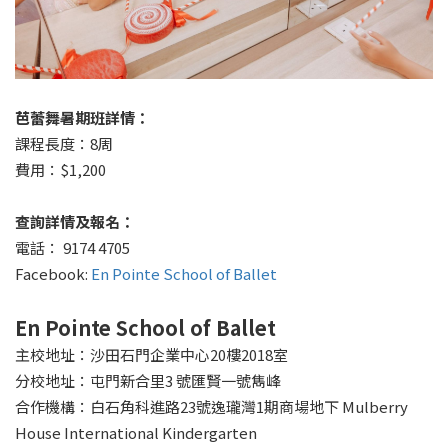
芭蕾舞暑期班詳情：
課程長度：8周
費用：$1,200
查詢詳情及報名：
電話： 9174 4705
Facebook:
En Pointe School of Ballet
En Pointe School of Ballet
主校地址：沙田石門企業中心20樓2018室
分校地址：屯門新合里3 號匯賢一號雋峰
合作機構：白石角科進路23號逸瓏灣1期商場地下 Mulberry
House International Kindergarten