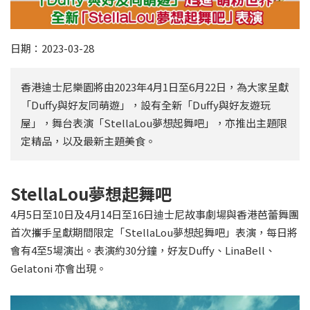
日期：2023-03-28
香港迪士尼樂園將由2023年4月1日至6月22日，為大家呈獻
「Duffy與好友同萌遊」，設有全新「Duffy與好友遊玩
屋」，舞台表演「StellaLou夢想起舞吧」，亦推出主題限
定精品，以及最新主題美食。
StellaLou夢想起舞吧
4月5日至10日及4月14日至16日迪士尼故事劇場與香港芭蕾舞團
首次攜手呈獻期間限定「StellaLou夢想起舞吧」表演，每日將
會有4至5場演出。表演約30分鐘，好友Duffy、LinaBell、
Gelatoni 亦會出現。