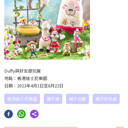
Duffy與好友遊玩屋
地點：香港迪士尼樂園
日期：2023年4月1日至6月22日
香港迪士尼樂園
親子遊
親子活動
親子好去處