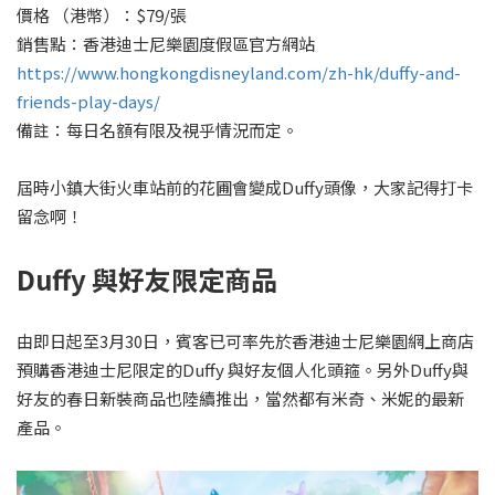
價格 （港幣）：$79/張
銷售點：香港迪士尼樂園度假區官方網站
https://www.hongkongdisneyland.com/zh-hk/duffy-and-
friends-play-days/
備註：每日名額有限及視乎情況而定。
屆時小鎮大街火車站前的花圃會變成Duffy頭像，大家記得打卡
留念啊！
Duffy 與好友限定商品
由即日起至3月30日，賓客已可率先於香港迪士尼樂園網上商店
預購香港迪士尼限定的Duffy 與好友個人化頭箍。另外Duffy與
好友的春日新裝商品也陸續推出，當然都有米奇、米妮的最新
產品。