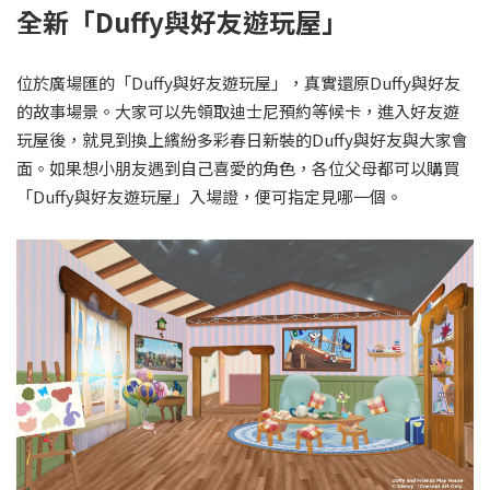
全新「Duffy與好友遊玩屋」
位於廣場匯的「Duffy與好友遊玩屋」，真實還原Duffy與好友
的故事場景。大家可以先領取迪士尼預約等候卡，進入好友遊
玩屋後，就見到換上繽紛多彩春日新裝的Duffy與好友與大家會
面。如果想小朋友遇到自己喜愛的角色，各位父母都可以購買
「Duffy與好友遊玩屋」入場證，便可指定見哪一個。