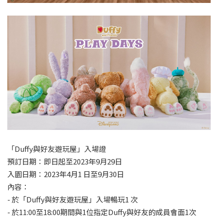
「Duffy與好友遊玩屋」入場證
預訂日期：即日起至2023年9月29日
入園日期：2023年4月1 日至9月30日
內容：
- 於「Duffy與好友遊玩屋」入場暢玩1 次
- 於11:00至18:00期間與1位指定Duffy與好友的成員會面1次