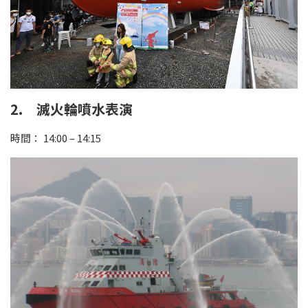
2. 滅火輪噴水表演
時間： 14:00 – 14:15