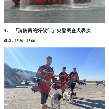
3. 「消防員的好伙伴」火警調查犬表演
時間：15:30 – 16:00