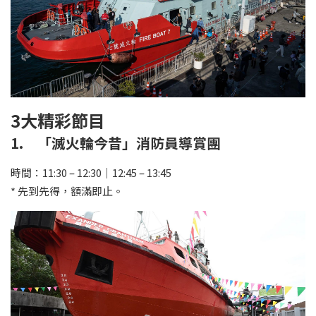
3大精彩節目
1. 「滅火輪今昔」消防員導賞團
時間：11:30 – 12:30｜12:45 – 13:45
* 先到先得，額滿即止。