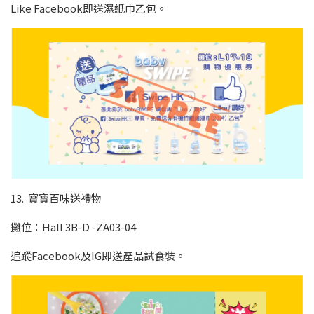
Like Facebook即送濕紙巾乙包。
13. 寶寶百味送禮物
攤位：Hall 3B-D -ZA03-04
追蹤Facebook及IG即送產品試食裝。