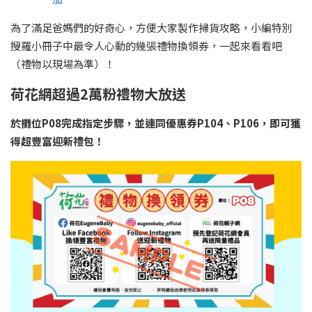
為了滿足爸媽們的好奇心，方便大家製作掃貨攻略，小編特別
搜羅小冊子中最令人心動的幾張禮物換領券，一起來看看吧
（禮物以現場為準）！
荷花網超過2萬粉禮物大放送
於攤位P08完成指定步驟，並連同優惠券P104、P106，即可獲
得超豐富迎新禮包！