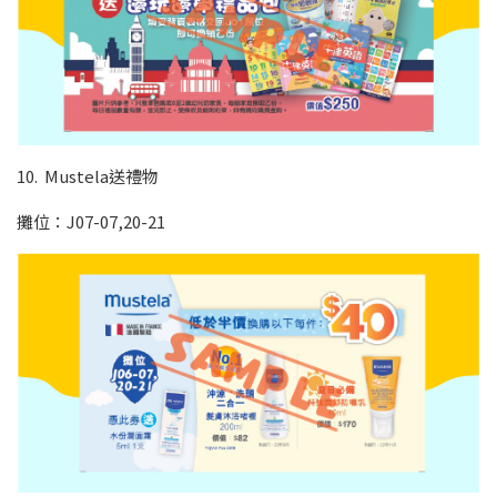
10. Mustela送禮物
攤位：J07-07,20-21