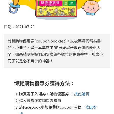
日期：2021-07-23
博覽購物優惠券(coupon booklet)，又被媽媽們稱為書
仔、小冊子，是一本集齊了BB展現場著數資訊的優惠大
全。如果精明媽媽們想要換領各攤位的免費禮物，那麼小
冊子就是必不可少的神器！
博覽購物優惠券獲得方法：
購買電子入場券 + 購物優惠券 ：
按此購買
進入會場後於詢問處購買
於Facebook參加免費送coupon活動：
按此參
加