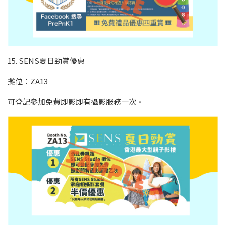
15. SENS夏日勁賞優惠
攤位：ZA13
可登記參加免費即影即有攝影服務一次。