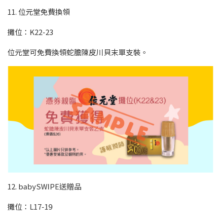
11. 位元堂免費換領
攤位：K22-23
位元堂可免費換領蛇膽陳皮川貝末單支裝。
12. babySWIPE送贈品
攤位：L17-19