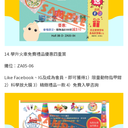
14. 學升火車免費禮品優惠四重賞
攤位：ZA05-06
Like Facebook、IG及成為會員，即可獲得1）限量動物指甲鉗
2）科學放大鏡 3）精緻禮品一款 4）免費入學咨詢