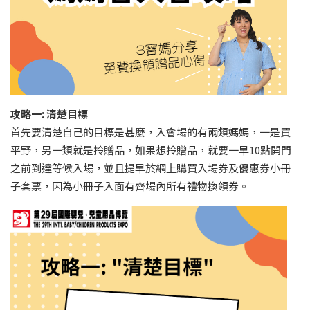
攻略一: 清楚目標
首先要清楚自己的目標是甚麼，入會場的有兩類媽媽，一是買
平野，另一類就是拎贈品，如果想拎贈品，就要一早10點開門
之前到達等候入場，並且提早於網上購買入場券及優惠券小冊
子套票，因為小冊子入面有齊場內所有禮物換領券。