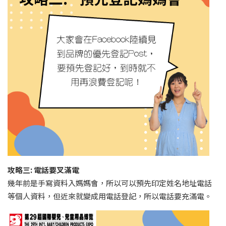
攻略三: 電話要叉滿電
幾年前是手寫資料入媽媽會，所以可以預先印定姓名地址電話
等個人資料，但近來就變成用電話登記，所以電話要充滿電。