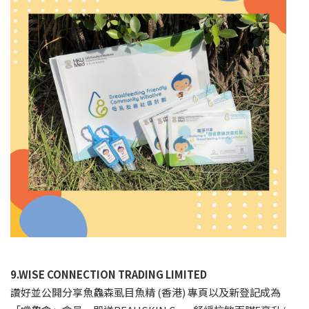
9.WISE CONNECTION TRADING LIMITED
讚好並公開分享魚鱻森虱目魚精 (香港) 專頁以及新登記成為