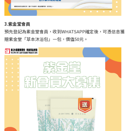
3.紫金堂會員
預先登記為紫金堂會員，收到WHATSAPP確定後，可憑信息獲
贈紫金堂「草本沐浴包」一包，價值50元。