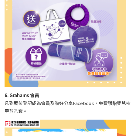
6. Grahams 會員
凡到展位登記成為會員及讚好分享Facebook，免費獲贈嬰兒指
甲剪乙套。