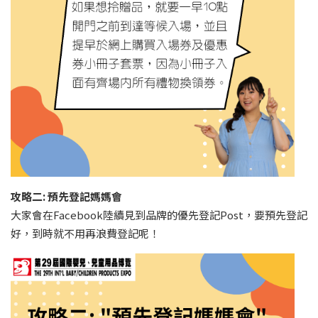
攻略二: 預先登記媽媽會
大家會在Facebook陸續見到品牌的優先登記Post，要預先登記
好，到時就不用再浪費登記呢！