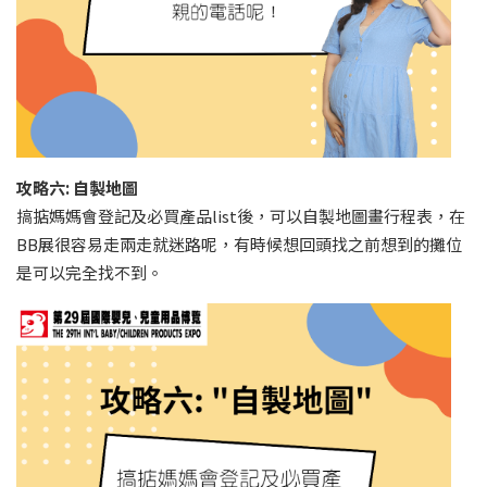
攻略六: 自製地圖
搞掂媽媽會登記及必買產品list後，可以自製地圖畫行程表，在
BB展很容易走兩走就迷路呢，有時候想回頭找之前想到的攤位
是可以完全找不到。