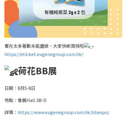
實在太多著數未能盡錄，大家快啲買飛啦
https://eticket.eugenegroup.com.hk/
荷花BB展
日期：8月5-8日
地點：會展Hall 3B-D
詳情：
https://www.eugenegroup.com.hk/bbexpo/