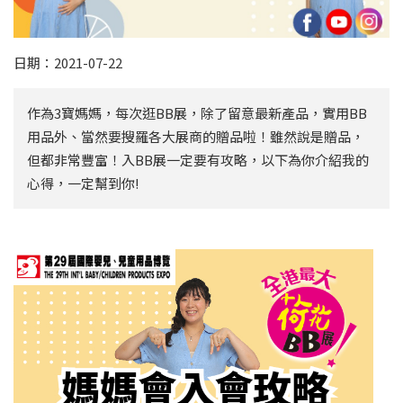
日期：2021-07-22
作為3寶媽媽，每次逛BB展，除了留意最新產品，實用BB
用品外、當然要搜羅各大展商的贈品啦！雖然說是贈品，
但都非常豐富！入BB展一定要有攻略，以下為你介紹我的
心得，一定幫到你!