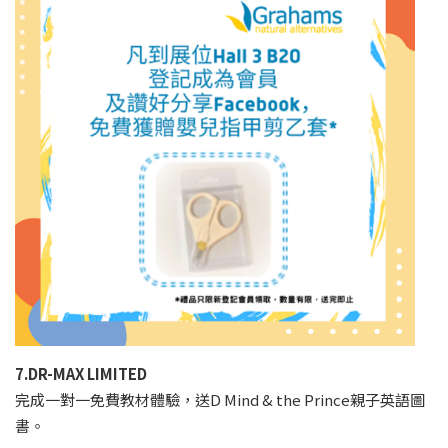
7.DR-MAX LIMITED
完成一對一免費教材體驗，送D Mind & the Prince親子英語圖
書。