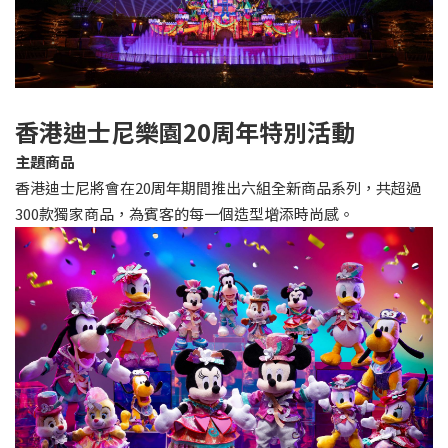
香港迪士尼樂園20周年特別活動
主題商品
香港迪士尼將會在20周年期間推出六組全新商品系列，共超過
300款獨家商品，為賓客的每一個造型增添時尚感。