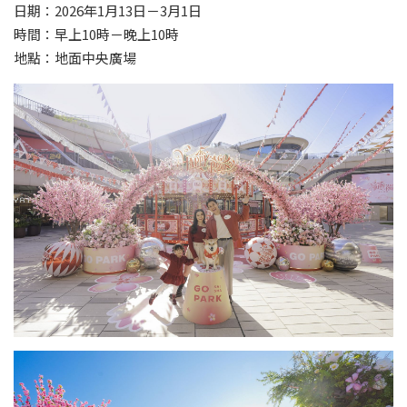
日期：2026年1月13日－3月1日
時間：早上10時－晚上10時
地點：地面中央廣場