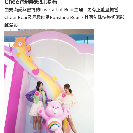
Cheer快樂彩虹瀑布
由充滿愛與熱情的Love-a-Lot Bear主理，更有正能量擔當
Cheer Bear及風趣幽默Funshine Bear，共同創造快樂傾瀉彩
虹瀑布