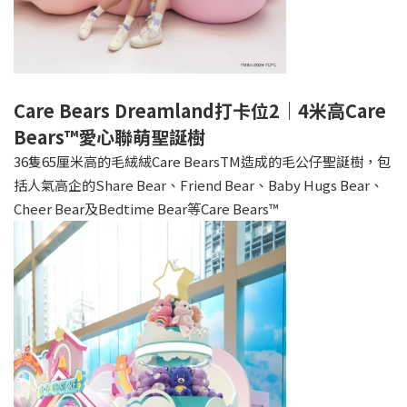
Care Bears Dreamland打卡位2｜4米高Care
Bears™️愛心聯萌聖誕樹
36隻65厘米高的毛絨絨Care BearsTM造成的毛公仔聖誕樹，包
括人氣高企的Share Bear、Friend Bear、Baby Hugs Bear、
Cheer Bear及Bedtime Bear等Care Bears™️