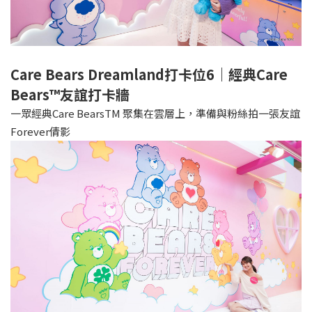
Care Bears Dreamland打卡位6｜經典Care
Bears™️友誼打卡牆
一眾經典Care BearsTM 聚集在雲層上，準備與粉絲拍一張友誼
Forever倩影