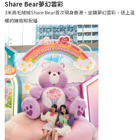
Share Bear夢幻雲彩
3米高毛絨絨Share Bear首次現身香港，坐鎮夢幻雲彩，送上溫
暖的擁抱和祝福