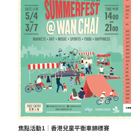
焦點活動1｜香港兒童平衡車錦標賽