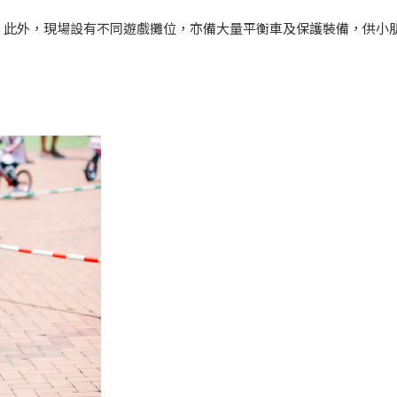
。此外，現場設有不同遊戲攤位，亦備大量平衡車及保護裝備，供小