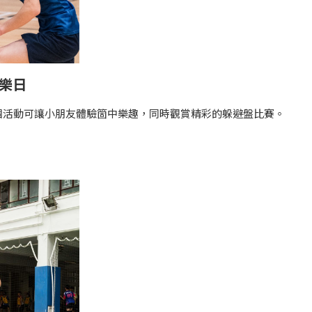
樂日
個活動可讓小朋友體驗箇中樂趣，同時觀賞精彩的躲避盤比賽。