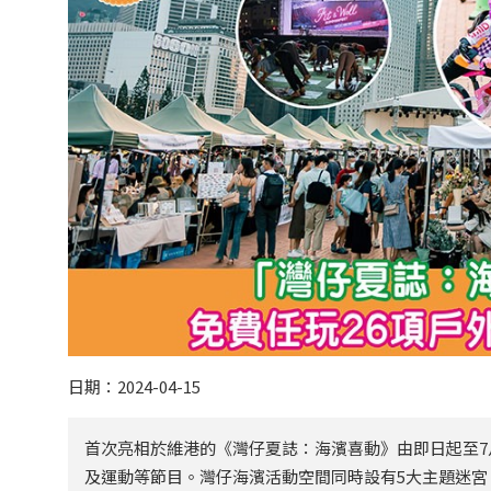
日期：2024-04-15
首次亮相於維港的《灣仔夏誌：海濱喜動》由即日起至7
及運動等節目。灣仔海濱活動空間同時設有5大主題迷