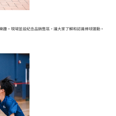
的樂趣。現場並設紀念品銷售區，讓大家了解和認識棒球運動。