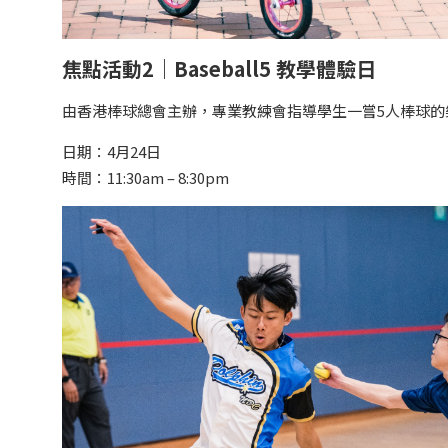
焦點活動2｜Baseball5 教學體驗日
由香港棒球總會主辦，專業教練會指導學生一嘗5人棒球
日期：4月24日
時間：11:30am – 8:30pm