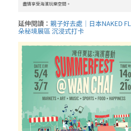
盡情享受海濱玩樂空間。
延伸閱讀：
親子好去處｜日本NAKED F
朵秘境展區 沉浸式打卡