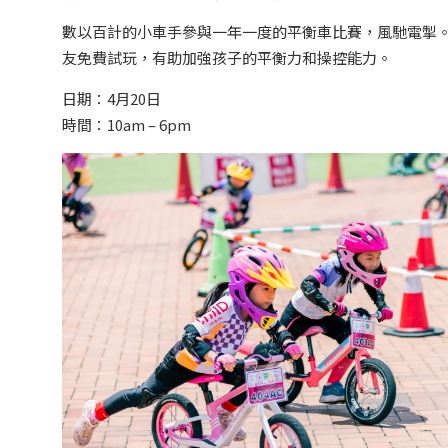
數以百計的小車手參與一年一度的平衡車比賽，風馳電掣
友免費試玩，有助加強孩子的平衡力和操控能力。
日期：4月20日
時間：10am – 6pm