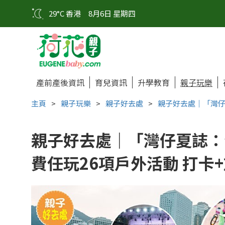
29°C 香港
8月6日 星期四
產前產後資訊
育兒資訊
升學教育
親子玩樂
主頁
>
親子玩樂
>
親子好去處
>
親子好去處｜「灣仔
親子好去處｜「灣仔夏誌：
費任玩26項戶外活動 打卡