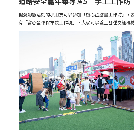
道路安全嘉年華專區5｜手工工作坊
偏愛靜態活動的小朋友可以參加「留心蛋繪畫工作坊」，
有「留心蛋環保布袋工作坊」，大家可以蓋上各種交通標