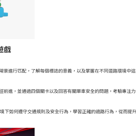
遊戲
的場景進行匹配，了解每個標誌的意義，以及掌握在不同道路環境中這
路徑前進，並通過四個關卡以及回答有關單車安全的問題，考驗專注力
路情境下如何遵守交通規則及安全行為，學習正確的過路行為，從而提