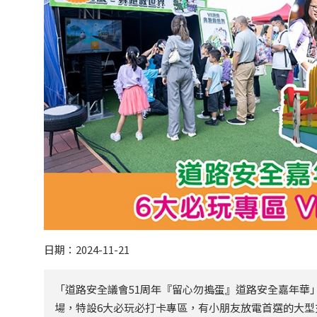
日期：2024-11-21
「道路安全議會51周年『留心勿搗蛋』道路安全嘉年華
場，特設6大必玩必打卡專區，有小朋友放電首選的大型